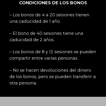
CONDICIONES DE LOS BONOS
– Los bonos de 4 a 20 sesiones tienen
una caducidad de 1 año.
– El bono de 40 sesiones tiene una
caducidad de 2 años.
– Los bonos de 8 y 12 sesiones se pueden
compartir entre varias personas.
– No se hacen devoluciones del dinero
de los bonos, pero se pueden transferir a
otra persona.