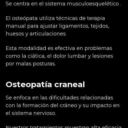
Se centra en el sistema musculoesquelético .
El osteópata utiliza técnicas de terapia
manual para ajustar ligamentos, tejidos,
huesos y articulaciones.
Esta modalidad es efectiva en problemas
como la ciática, el dolor lumbar y lesiones
por malas posturas.
Osteopatía craneal
Se enfoca en las dificultades relacionadas
con la formación del cráneo y su impacto en
el sistema nervioso.
Nuestros tratamientos muestran alta eficacia