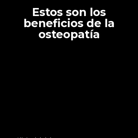
Estos son los
beneficios de la
osteopatía