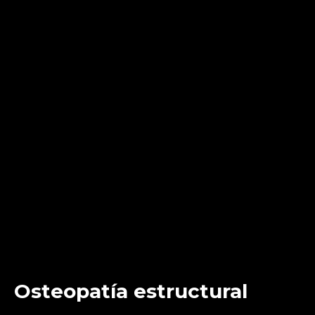
Osteopatía estructural