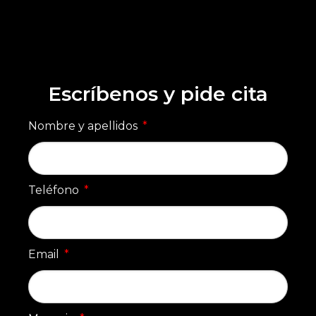
Escríbenos y pide cita
Nombre y apellidos
Teléfono
Email