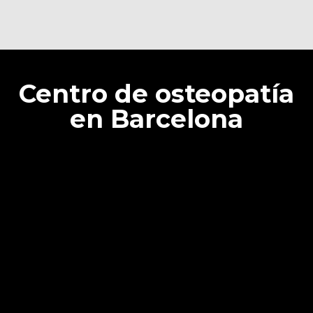
Centro de osteopatía
en Barcelona