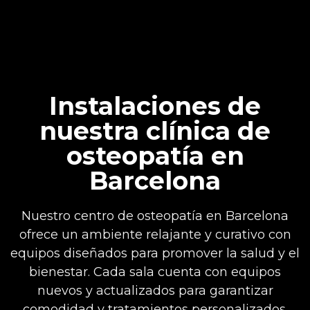
Instalaciones de
nuestra clínica de
osteopatía en
Barcelona
Nuestro centro de osteopatía en Barcelona
ofrece un ambiente relajante y curativo con
equipos diseñados para promover la salud y el
bienestar. Cada sala cuenta con equipos
nuevos y actualizados para garantizar
comodidad y tratamientos personalizados.