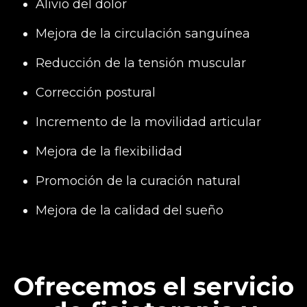
Alivio del dolor
Mejora de la circulación sanguínea
Reducción de la tensión muscular
Corrección postural
Incremento de la movilidad articular
Mejora de la flexibilidad
Promoción de la curación natural
Mejora de la calidad del sueño
Ofrecemos el servicio