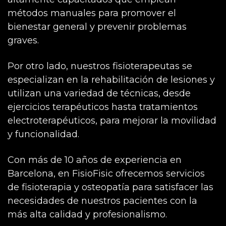
métodos manuales para promover el
bienestar general y prevenir problemas
graves.
Por otro lado, nuestros fisioterapeutas se
especializan en la rehabilitación de lesiones y
utilizan una variedad de técnicas, desde
ejercicios terapéuticos hasta tratamientos
electroterapéuticos, para mejorar la movilidad
y funcionalidad.
Con más de 10 años de experiencia en
Barcelona, en FisioFisic ofrecemos servicios
de fisioterapia y osteopatía para satisfacer las
necesidades de nuestros pacientes con la
más alta calidad y profesionalismo.