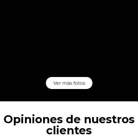
Ver más fotos
Opiniones de nuestros
clientes