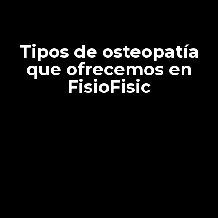
Tipos de osteopatía
que ofrecemos en
FisioFisic