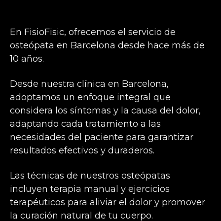
En FisioFisic, ofrecemos el servicio de
osteópata en Barcelona desde hace más de
10 años.
Desde nuestra clínica en Barcelona,
adoptamos un enfoque integral que
considera los síntomas y la causa del dolor,
adaptando cada tratamiento a las
necesidades del paciente para garantizar
resultados efectivos y duraderos.
Las técnicas de nuestros osteópatas
incluyen terapia manual y ejercicios
terapéuticos para aliviar el dolor y promover
la curación natural de tu cuerpo.