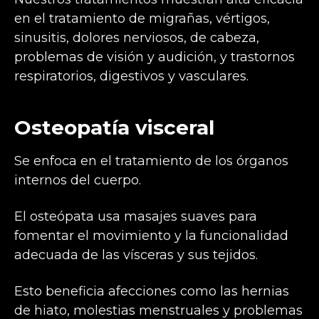
en el tratamiento de migrañas, vértigos,
sinusitis, dolores nerviosos, de cabeza,
problemas de visión y audición, y trastornos
respiratorios, digestivos y vasculares.
Osteopatía visceral
Se enfoca en el tratamiento de los órganos
internos del cuerpo.
El osteópata usa masajes suaves para
fomentar el movimiento y la funcionalidad
adecuada de las vísceras y sus tejidos.
Esto beneficia afecciones como las hernias
de hiato, molestias menstruales y problemas