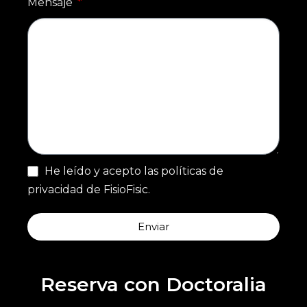
Mensaje
He leído y acepto las políticas de
privacidad de FisioFisic.
Enviar
Reserva con Doctoralia