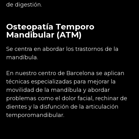
de digestión.
Osteopatía Temporo
Mandibular (ATM)
Se centra en abordar los trastornos de la
mandíbula.
En nuestro centro de Barcelona se aplican
técnicas especializadas para mejorar la
movilidad de la mandíbula y abordar
problemas como el dolor facial, rechinar de
dientes y la disfunción de la articulación
temporomandibular.