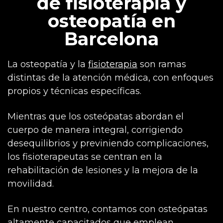
de fisioterapia y
osteopatía en
Barcelona
La osteopatía y la
fisioterapia
son ramas
distintas de la atención médica, con enfoques
propios y técnicas específicas.
Mientras que los osteópatas abordan el
cuerpo de manera integral, corrigiendo
desequilibrios y previniendo complicaciones,
los fisioterapeutas se centran en la
rehabilitación de lesiones y la mejora de la
movilidad.
En nuestro centro, contamos con osteópatas
altamente capacitados que emplean