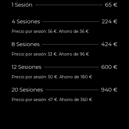
1 Sesión
65 €
4 Sesiones
224 €
Precio por sesión: 56 €. Ahorro de 36 €
8 Sesiones
424 €
Precio por sesión: 53 €. Ahorro de 96 €
12 Sesiones
600 €
Precio por sesión: 50 €. Ahorro de 180 €
20 Sesiones
940 €
Precio por sesión: 47 €. Ahorro de 360 €