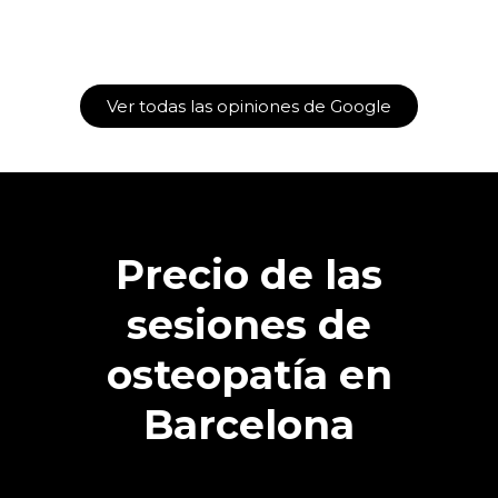
Ver todas las opiniones de Google
Precio de las
sesiones de
osteopatía en
Barcelona