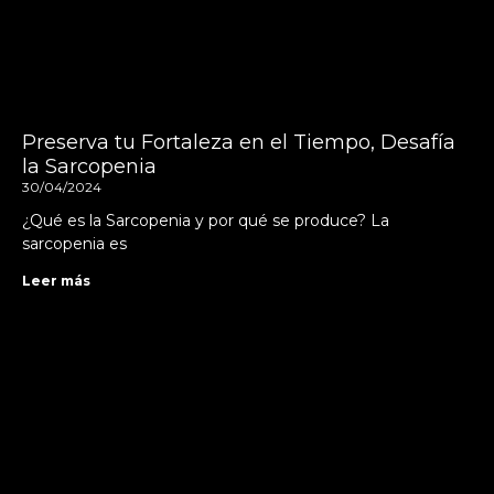
Preserva tu Fortaleza en el Tiempo, Desafía
la Sarcopenia
30/04/2024
¿Qué es la Sarcopenia y por qué se produce? La
sarcopenia es
Leer más