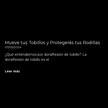
Mueve tus Tobillos y Protegerás tus Rodillas
07/05/2024
¿Qué entendemos por dorsiflexión de tobillo? La
dorsiflexión de tobillo es el
Leer más