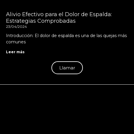
Alivio Efectivo para el Dolor de Espalda:
Estrategias Comprobadas
23/04/2024
Introducción: El dolor de espalda es una de las quejas más
comunes
Leer más
Llamar