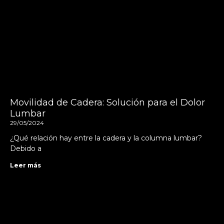
Movilidad de Cadera: Solución para el Dolor
Lumbar
29/05/2024
¿Qué relación hay entre la cadera y la columna lumbar?
Debido a
Leer más